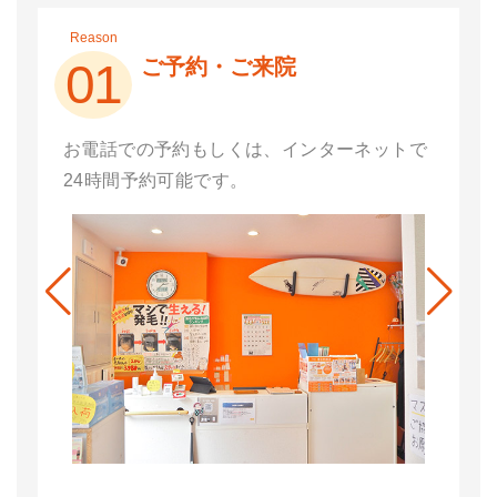
Reason
ご予約・ご来院
01
お電話での予約もしくは、インターネットで
24時間予約可能です。