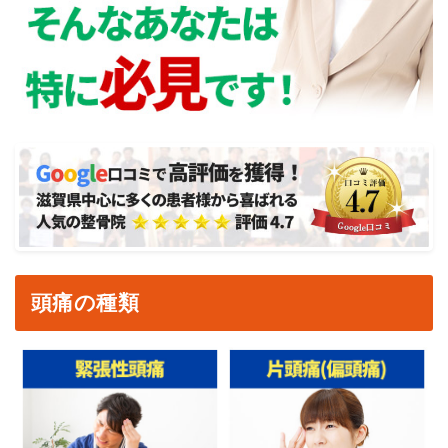
頭痛の種類