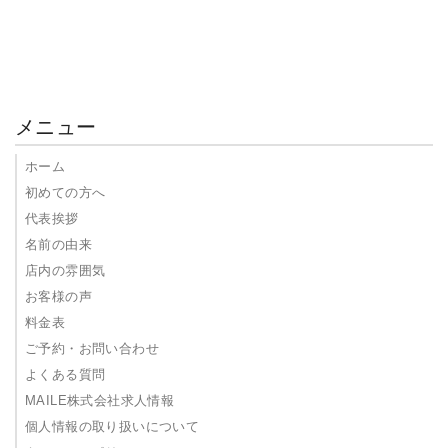
メニュー
ホーム
初めての方へ
代表挨拶
名前の由来
店内の雰囲気
お客様の声
料金表
ご予約・お問い合わせ
よくある質問
MAILE株式会社求人情報
個人情報の取り扱いについて