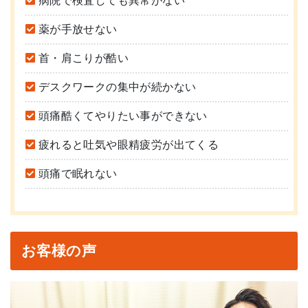
病院で検査しても異常がない
薬が手放せない
首・肩こりが酷い
デスクワークの集中が続かない
頭痛酷くてやりたい事ができない
疲れると吐気や眼精疲労が出てくる
頭痛で眠れない
お客様の声