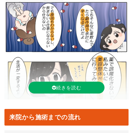
来院から施術までの流れ