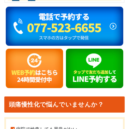
頭痛慢性化で悩んでいませんか？