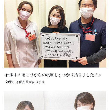
仕事中の肩こりからの頭痛もすっかり治りました！
※
効果には個人差があります。