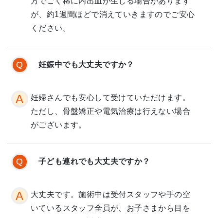
方でごく稀に内出血が生じる場合があります
が、約1週間ほどで消えていきますのでご安心
ください。
妊娠中でも大丈夫ですか？
妊婦さんでも安心して受けていただけます。
ただし、骨盤矯正や電気治療は行えない場合
がございます。
子ども連れでも大丈夫ですか？
大丈夫です。施術中は受付スタッフや手の空
いているスタッフ全員が、お子さまから目を