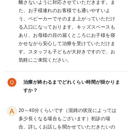
離さないように対応させていただきます。ま
た、お子様連れのお客様でも通いやすいよ
う、ベビーカーでそのまま上がっていただけ
る入口になっております。キッズスペースも
あり、お母様の目の届くところにお子様を寝
かせながら安心して治療を受けていただけま
す。スタッフも子どもが大好きですので、お
気軽にご来院ください。
治療が終わるまでどれくらい時間が掛かりま
すか？
20～40分くらいです（混雑の状況によっては
多少長くなる場合もございます）初診の場
合、詳しくお話しを聞かせていただきたいの