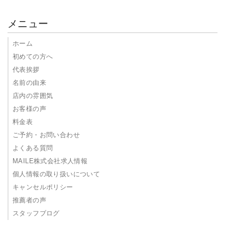
メニュー
ホーム
初めての方へ
代表挨拶
名前の由来
店内の雰囲気
お客様の声
料金表
ご予約・お問い合わせ
よくある質問
MAILE株式会社求人情報
個人情報の取り扱いについて
キャンセルポリシー
推薦者の声
スタッフブログ