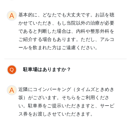
基本的に、どなたでも大丈夫です。お話を聴
かせていただき、もし当院以外の治療が必要
であると判断した場合は、内科や整形外科を
ご紹介する場合もあります。ただし、アルコ
ールを飲まれた方はご遠慮ください。
駐車場はありますか？
近隣にコインパーキング（タイムズときめき
坂）がございます。そちらをご利用くださ
い。駐車券をご提示いただきますと、サービ
ス券をお渡しさせていただきます。