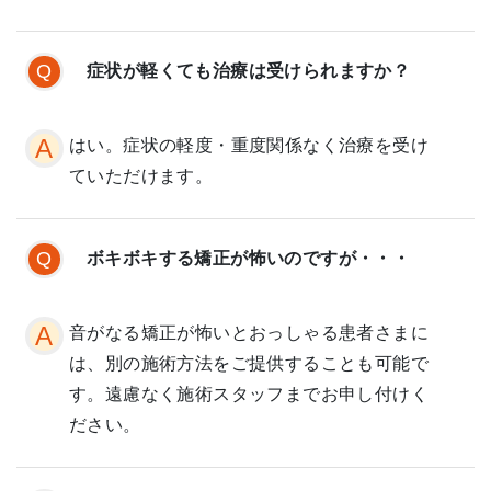
症状が軽くても治療は受けられますか？
はい。症状の軽度・重度関係なく治療を受け
ていただけます。
ボキボキする矯正が怖いのですが・・・
音がなる矯正が怖いとおっしゃる患者さまに
は、別の施術方法をご提供することも可能で
す。遠慮なく施術スタッフまでお申し付けく
ださい。