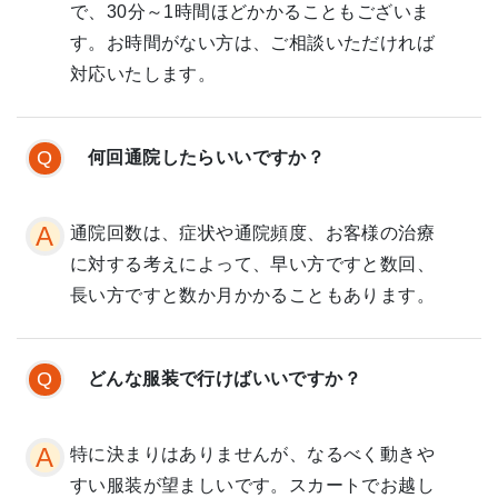
で、30分～1時間ほどかかることもございま
す。お時間がない方は、ご相談いただければ
対応いたします。
何回通院したらいいですか？
通院回数は、症状や通院頻度、お客様の治療
に対する考えによって、早い方ですと数回、
長い方ですと数か月かかることもあります。
どんな服装で行けばいいですか？
特に決まりはありませんが、なるべく動きや
すい服装が望ましいです。スカートでお越し