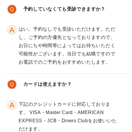
予約していなくても受診できますか？
はい。予約なしでも受診いただけます。ただ
し、ご予約の方優先となっておりますので、
お日にちや時間帯によってはお待ちいただく
可能性がございます。当日でも結構ですので
お電話でのご予約をおすすめいたします。
カードは使えますか？
下記のクレジットカードに対応しておりま
す。 VISA・Master Card・AMERICAN
EXPRESS・JCB・Diners Clubをお使いいた
だけます。