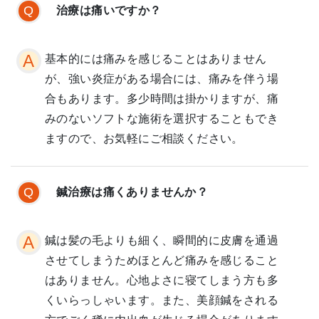
治療は痛いですか？
基本的には痛みを感じることはありません
が、強い炎症がある場合には、痛みを伴う場
合もあります。多少時間は掛かりますが、痛
みのないソフトな施術を選択することもでき
ますので、お気軽にご相談ください。
鍼治療は痛くありませんか？
鍼は髪の毛よりも細く、瞬間的に皮膚を通過
させてしまうためほとんど痛みを感じること
はありません。心地よさに寝てしまう方も多
くいらっしゃいます。また、美顔鍼をされる