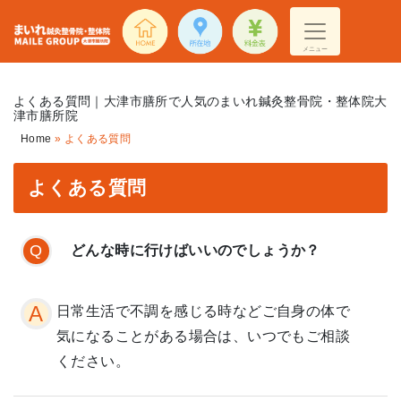
メニュー
よくある質問｜大津市膳所で人気のまいれ鍼灸整骨院・整体院大
津市膳所院
Home
»
よくある質問
よくある質問
どんな時に行けばいいのでしょうか？
日常生活で不調を感じる時などご自身の体で
気になることがある場合は、いつでもご相談
ください。